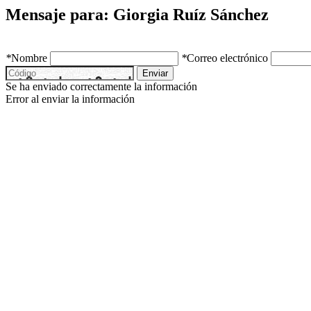
Mensaje para: Giorgia Ruíz Sánchez
*
Nombre
*
Correo electrónico
Enviar
Se ha enviado correctamente la información
Error al enviar la información